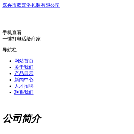
嘉兴市蓝喜洛包装有限公司
手机查看
一键打电话给商家
导航栏
网站首页
关于我们
产品展示
新闻中心
人才招聘
联系我们
公司简介